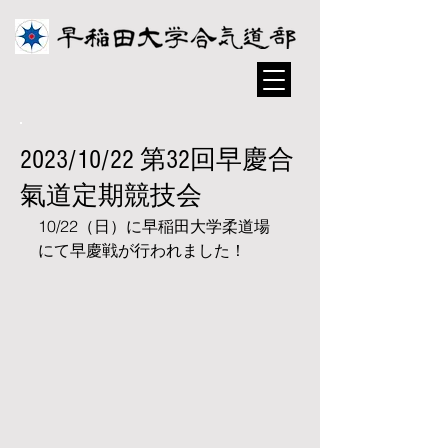
2023/10/22 第32回早慶合
氣道定期競技会
10/22（日）に早稲田大学柔道場
にて早慶戦が行われました！