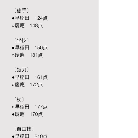
〔徒手〕
●早稲田　124点
○慶應　148点
〔坐技〕
●早稲田　150点
○慶應　181点
〔短刀〕
●早稲田　161点
○慶應　172点
〔杖〕
○早稲田　177点
●慶應　170点
〔自由技〕
●早稲田　210点