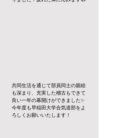
共同生活を通じて部員同士の親睦
も深まり、充実した稽古もできて
良い一年の幕開けができました✨
今年度も早稲田大学合気道部をよ
ろしくお願いいたします！