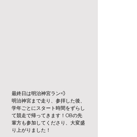
最終日は明治神宮ラン💨
明治神宮まで走り、参拝した後、
学年ごとにスタート時間をずらし
て競走で帰ってきます！OBの先
輩方も参加してくださり、大変盛
り上がりました！