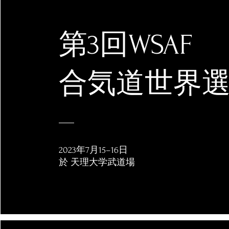
第3回WSAF
合気道世界
2023年7月15–16日
於 天理大学武道場