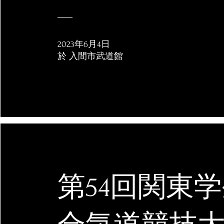
2023年6月4日
於 入間市武道館
第54回関東