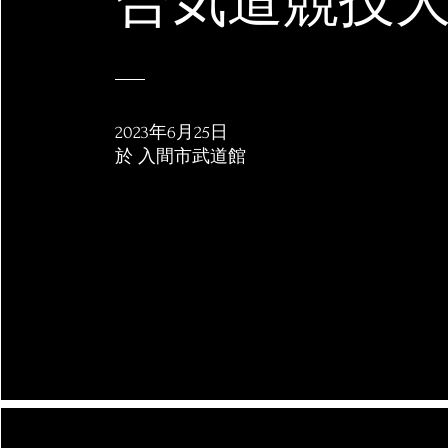
​合気道競技
2023年6月25日
於 入間市武道館