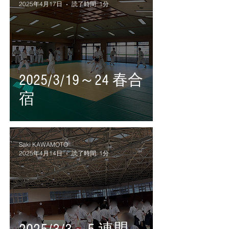
2025年4月17日
読了時間: 1分
2025/3/19～24 春合
宿
Saki KAWAMOTO
2025年4月14日
読了時間: 1分