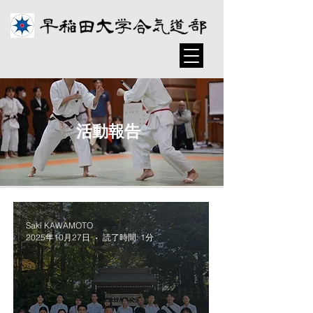
活動報告
Saki KAWAMOTO
2025年10月27日
読了時間: 1分